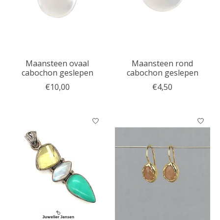
Maansteen ovaal
Maansteen rond
cabochon geslepen
cabochon geslepen
€10,00
€4,50