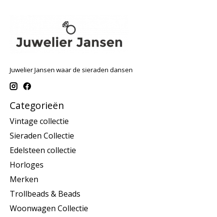
Juwelier Jansen waar de sieraden dansen
Categorieën
Vintage collectie
Sieraden Collectie
Edelsteen collectie
Horloges
Merken
Trollbeads & Beads
Woonwagen Collectie