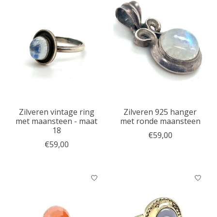
Zilveren vintage ring
Zilveren 925 hanger
met maansteen - maat
met ronde maansteen
18
€59,00
€59,00