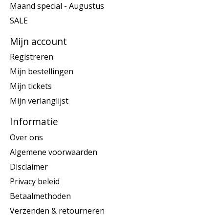
Maand special - Augustus
SALE
Mijn account
Registreren
Mijn bestellingen
Mijn tickets
Mijn verlanglijst
Informatie
Over ons
Algemene voorwaarden
Disclaimer
Privacy beleid
Betaalmethoden
Verzenden & retourneren