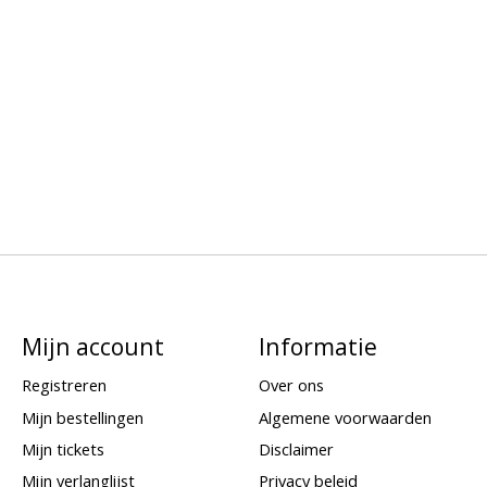
Mijn account
Informatie
Registreren
Over ons
Mijn bestellingen
Algemene voorwaarden
Mijn tickets
Disclaimer
Mijn verlanglijst
Privacy beleid