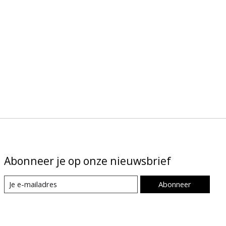
Abonneer je op onze nieuwsbrief
Abonneer