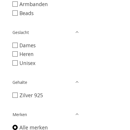
Armbanden
Beads
Geslacht
Dames
Heren
Unisex
Gehalte
Zilver 925
Merken
Alle merken