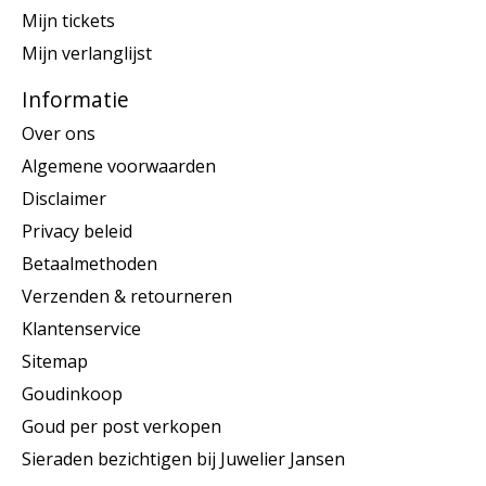
Mijn tickets
Mijn verlanglijst
Informatie
Over ons
Algemene voorwaarden
Disclaimer
Privacy beleid
Betaalmethoden
Verzenden & retourneren
Klantenservice
Sitemap
Goudinkoop
Goud per post verkopen
Sieraden bezichtigen bij Juwelier Jansen