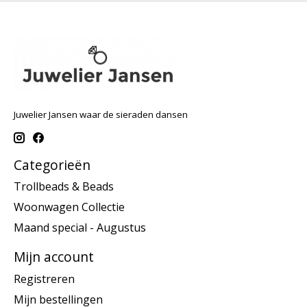
Juwelier Jansen waar de sieraden dansen
Categorieën
Trollbeads & Beads
Woonwagen Collectie
Maand special - Augustus
Mijn account
Registreren
Mijn bestellingen