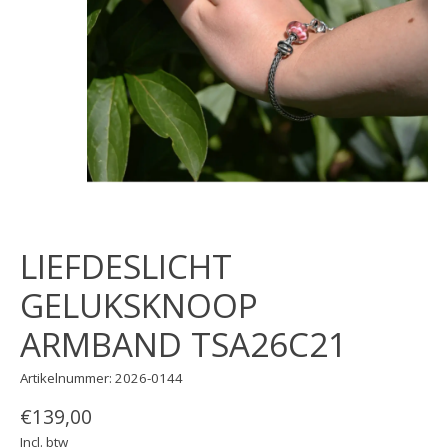
LIEFDESLICHT
GELUKSKNOOP
ARMBAND TSA26C21
Artikelnummer: 2026-0144
€139,00
Incl. btw