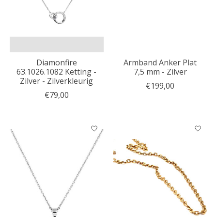
Diamonfire
Armband Anker Plat
63.1026.1082 Ketting -
7,5 mm - Zilver
Zilver - Zilverkleurig
€199,00
€79,00