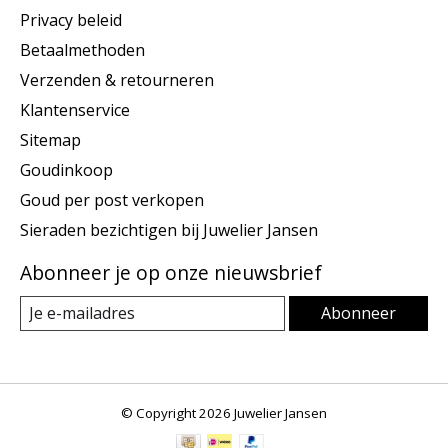
Privacy beleid
Betaalmethoden
Verzenden & retourneren
Klantenservice
Sitemap
Goudinkoop
Goud per post verkopen
Sieraden bezichtigen bij Juwelier Jansen
Abonneer je op onze nieuwsbrief
Abonneer
© Copyright 2026 Juwelier Jansen