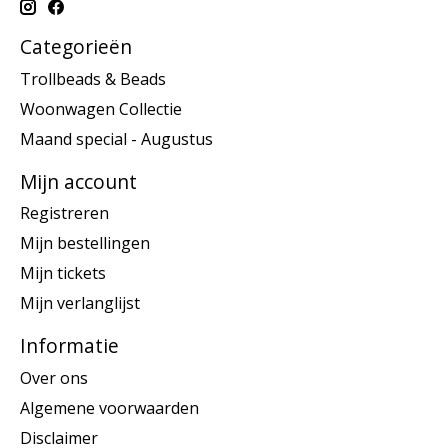
Categorieën
Trollbeads & Beads
Woonwagen Collectie
Maand special - Augustus
Mijn account
Registreren
Mijn bestellingen
Mijn tickets
Mijn verlanglijst
Informatie
Over ons
Algemene voorwaarden
Disclaimer