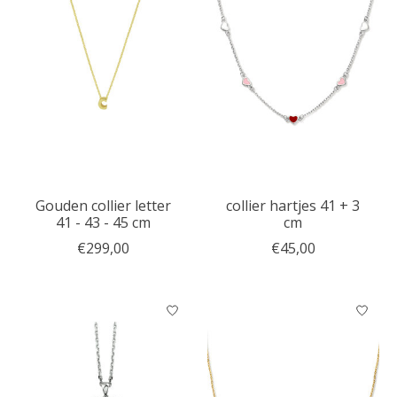
Gouden collier letter
collier hartjes 41 + 3
41 - 43 - 45 cm
cm
€299,00
€45,00