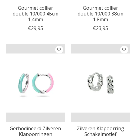
Gourmet collier
Gourmet collier
doublé 10/000 45cm
doublé 10/000 38cm
1,4mm
1,8mm
€29,95
€23,95
Gerhodineerd Zilveren
Zilveren Klapoorring
Klapoorringen
Schakelmotief