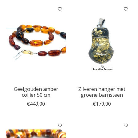
Geelgouden amber
Zilveren hanger met
collier 50 cm
groene barnsteen
€449,00
€179,00