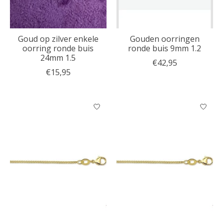
Goud op zilver enkele
Gouden oorringen
oorring ronde buis
ronde buis 9mm 1.2
24mm 1.5
€42,95
€15,95