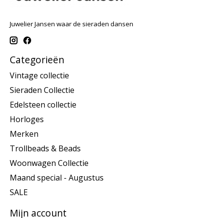
Juwelier Jansen waar de sieraden dansen
Categorieën
Vintage collectie
Sieraden Collectie
Edelsteen collectie
Horloges
Merken
Trollbeads & Beads
Woonwagen Collectie
Maand special - Augustus
SALE
Mijn account