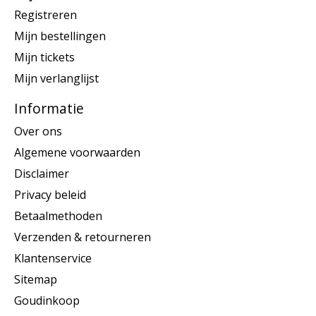
Registreren
Mijn bestellingen
Mijn tickets
Mijn verlanglijst
Informatie
Over ons
Algemene voorwaarden
Disclaimer
Privacy beleid
Betaalmethoden
Verzenden & retourneren
Klantenservice
Sitemap
Goudinkoop