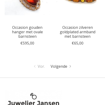
Occasion gouden
Occasion zilveren
hanger met ovale
goldplated armband
barnsteen
met barnsteen
€595,00
€65,00
Vor.
Volgende