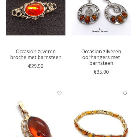
Occasion zilveren
Occasion zilveren
broche met barnsteen
oorhangers met
barnsteen
€29,50
€35,00