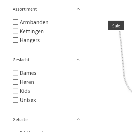
Assortiment
Armbanden
Sale
Kettingen
Hangers
Geslacht
Dames
Heren
Kids
Unisex
Gehalte