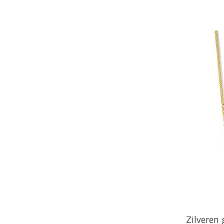
Zilveren 