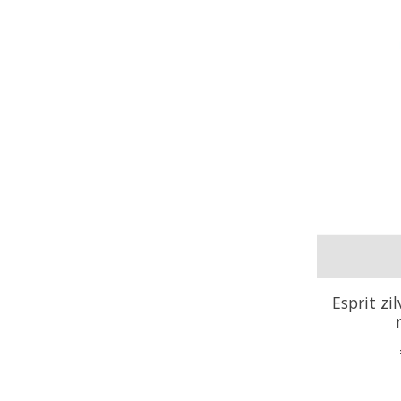
Esprit zi