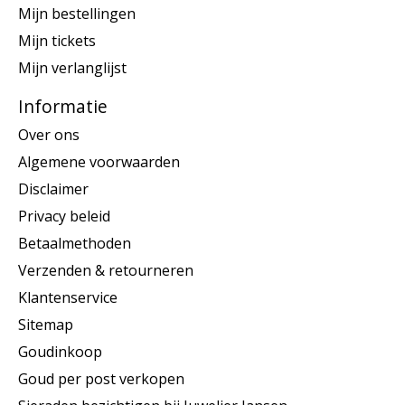
Mijn bestellingen
Mijn tickets
Mijn verlanglijst
Informatie
Over ons
Algemene voorwaarden
Disclaimer
Privacy beleid
Betaalmethoden
Verzenden & retourneren
Klantenservice
Sitemap
Goudinkoop
Goud per post verkopen