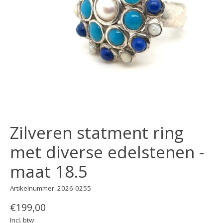
Zilveren statment ring
met diverse edelstenen -
maat 18.5
Artikelnummer: 2026-0255
€199,00
Incl. btw