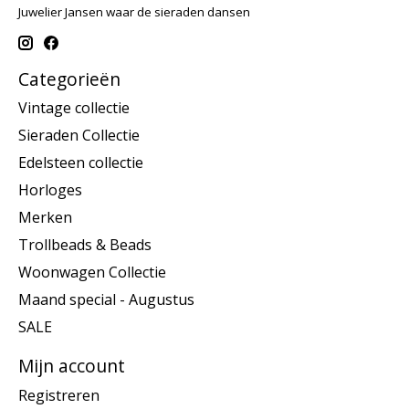
Juwelier Jansen waar de sieraden dansen
Categorieën
Vintage collectie
Sieraden Collectie
Edelsteen collectie
Horloges
Merken
Trollbeads & Beads
Woonwagen Collectie
Maand special - Augustus
SALE
Mijn account
Registreren