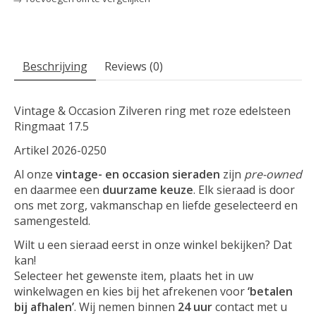
Beschrijving
Reviews (0)
Vintage & Occasion Zilveren ring met roze edelsteen
Ringmaat 17.5
Artikel 2026-0250
Al onze
vintage- en occasion sieraden
zijn
pre-owned
en daarmee een
duurzame keuze
. Elk sieraad is door
ons met zorg, vakmanschap en liefde geselecteerd en
samengesteld.
Wilt u een sieraad eerst in onze winkel bekijken? Dat
kan!
Selecteer het gewenste item, plaats het in uw
winkelwagen en kies bij het afrekenen voor
‘betalen
bij afhalen’
. Wij nemen binnen
24 uur
contact met u