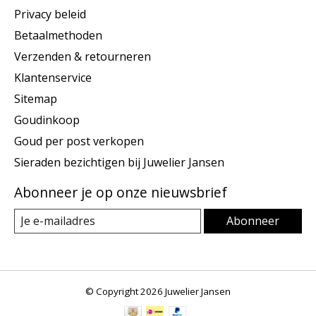
Privacy beleid
Betaalmethoden
Verzenden & retourneren
Klantenservice
Sitemap
Goudinkoop
Goud per post verkopen
Sieraden bezichtigen bij Juwelier Jansen
Abonneer je op onze nieuwsbrief
Abonneer
© Copyright 2026 Juwelier Jansen