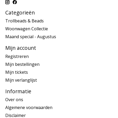
Categorieën
Trollbeads & Beads
Woonwagen Collectie
Maand special - Augustus
Mijn account
Registreren
Mijn bestellingen
Mijn tickets
Mijn verlanglijst
Informatie
Over ons
Algemene voorwaarden
Disclaimer