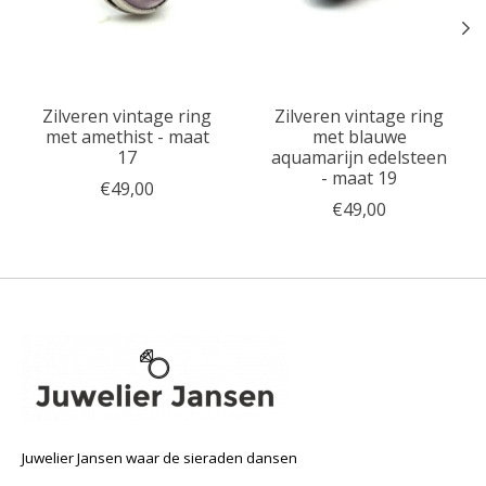
Zilveren vintage ring
Zilveren vintage ring
met amethist - maat
met blauwe
17
aquamarijn edelsteen
- maat 19
€49,00
€49,00
Juwelier Jansen waar de sieraden dansen