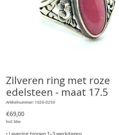
Zilveren ring met roze
edelsteen - maat 17.5
Artikelnummer: 1026-0250
€69,00
Incl. btw
• Levering binnen 1–3 werkdagen