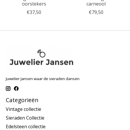
oorstekers
carneool
€37,50
€79,50
Juwelier Jansen waar de sieraden dansen
Categorieën
Vintage collectie
Sieraden Collectie
Edelsteen collectie