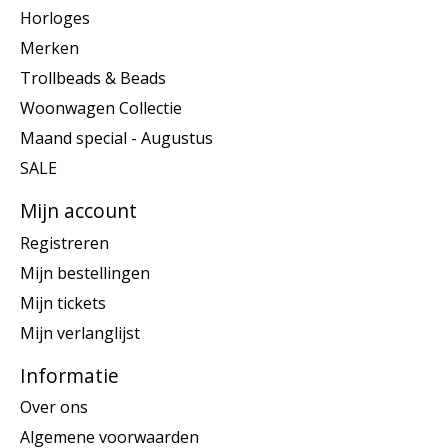
Horloges
Merken
Trollbeads & Beads
Woonwagen Collectie
Maand special - Augustus
SALE
Mijn account
Registreren
Mijn bestellingen
Mijn tickets
Mijn verlanglijst
Informatie
Over ons
Algemene voorwaarden