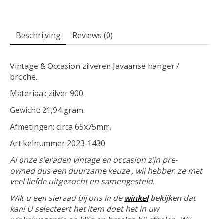
Beschrijving
Reviews (0)
Vintage & Occasion zilveren Javaanse hanger /
broche.
Materiaal: zilver 900.
Gewicht: 21,94 gram.
Afmetingen: circa 65x75mm.
Artikelnummer 2023-1430
Al onze sieraden vintage en occasion zijn pre-
owned dus een duurzame keuze , wij hebben ze met
veel liefde uitgezocht en samengesteld.
Wilt u een sieraad bij ons in de
winkel
bekijken
dat
kan! U selecteert het item doet het in uw