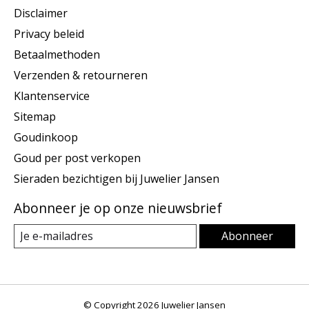
Disclaimer
Privacy beleid
Betaalmethoden
Verzenden & retourneren
Klantenservice
Sitemap
Goudinkoop
Goud per post verkopen
Sieraden bezichtigen bij Juwelier Jansen
Abonneer je op onze nieuwsbrief
Abonneer
© Copyright 2026 Juwelier Jansen