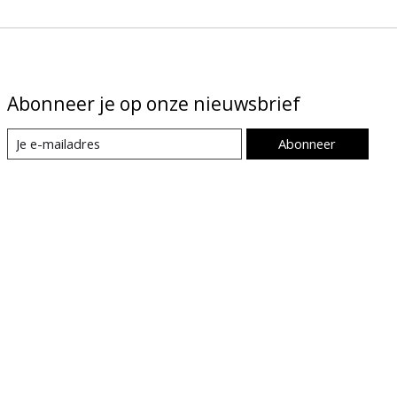
Abonneer je op onze nieuwsbrief
Abonneer