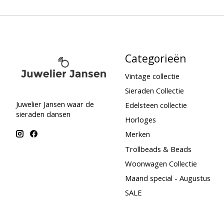
Categorieën
Vintage collectie
Sieraden Collectie
Juwelier Jansen waar de
Edelsteen collectie
sieraden dansen
Horloges
Merken
Trollbeads & Beads
Woonwagen Collectie
Maand special - Augustus
SALE