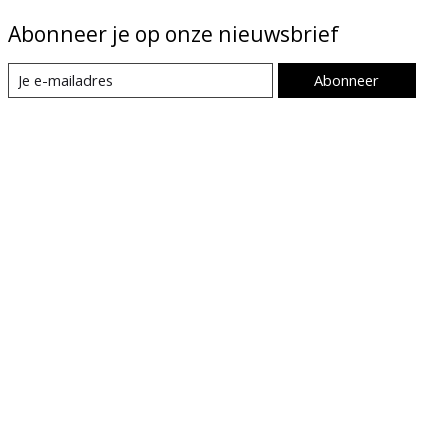
Abonneer je op onze nieuwsbrief
Abonneer