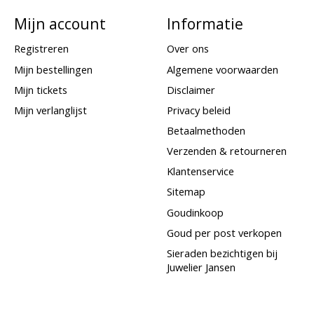
Mijn account
Informatie
Registreren
Over ons
Mijn bestellingen
Algemene voorwaarden
Mijn tickets
Disclaimer
Mijn verlanglijst
Privacy beleid
Betaalmethoden
Verzenden & retourneren
Klantenservice
Sitemap
Goudinkoop
Goud per post verkopen
Sieraden bezichtigen bij
Juwelier Jansen