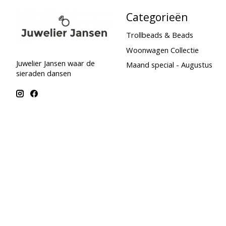
Categorieën
Trollbeads & Beads
Woonwagen Collectie
Juwelier Jansen waar de
Maand special - Augustus
sieraden dansen