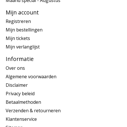
Maand special - Augustus
Mijn account
Registreren
Mijn bestellingen
Mijn tickets
Mijn verlanglijst
Informatie
Over ons
Algemene voorwaarden
Disclaimer
Privacy beleid
Betaalmethoden
Verzenden & retourneren
Klantenservice