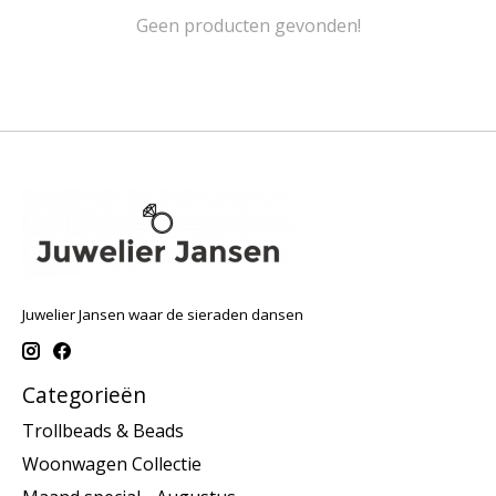
Geen producten gevonden!
Juwelier Jansen waar de sieraden dansen
Categorieën
Trollbeads & Beads
Woonwagen Collectie