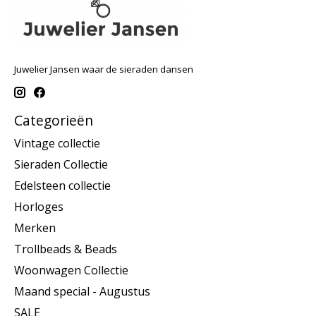
Juwelier Jansen waar de sieraden dansen
Categorieën
Vintage collectie
Sieraden Collectie
Edelsteen collectie
Horloges
Merken
Trollbeads & Beads
Woonwagen Collectie
Maand special - Augustus
SALE