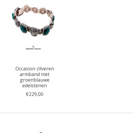
Occasion zilveren
armband met
groenblauwe
edelstenen
€229,00