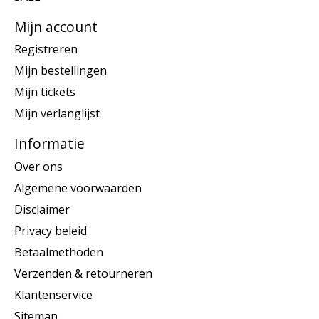
Mijn account
Registreren
Mijn bestellingen
Mijn tickets
Mijn verlanglijst
Informatie
Over ons
Algemene voorwaarden
Disclaimer
Privacy beleid
Betaalmethoden
Verzenden & retourneren
Klantenservice
Sitemap