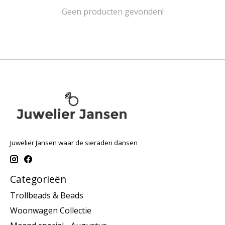
Geen producten gevonden!
Juwelier Jansen waar de sieraden dansen
Categorieën
Trollbeads & Beads
Woonwagen Collectie