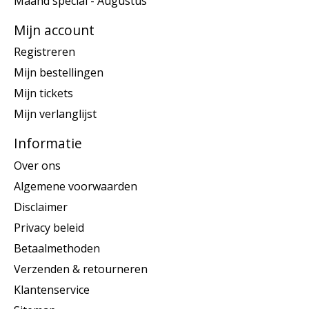
Maand special - Augustus
Mijn account
Registreren
Mijn bestellingen
Mijn tickets
Mijn verlanglijst
Informatie
Over ons
Algemene voorwaarden
Disclaimer
Privacy beleid
Betaalmethoden
Verzenden & retourneren
Klantenservice