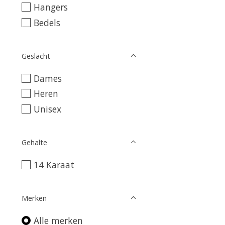
Hangers
Bedels
Geslacht
Dames
Heren
Unisex
Gehalte
14 Karaat
Merken
Alle merken