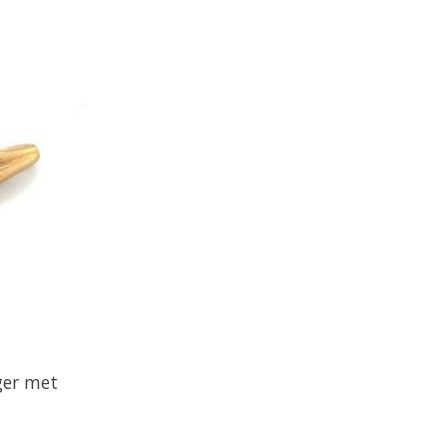
ger met