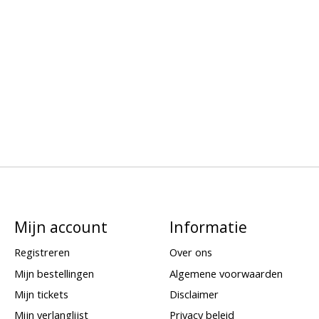
Mijn account
Informatie
Registreren
Over ons
Mijn bestellingen
Algemene voorwaarden
Mijn tickets
Disclaimer
Mijn verlanglijst
Privacy beleid