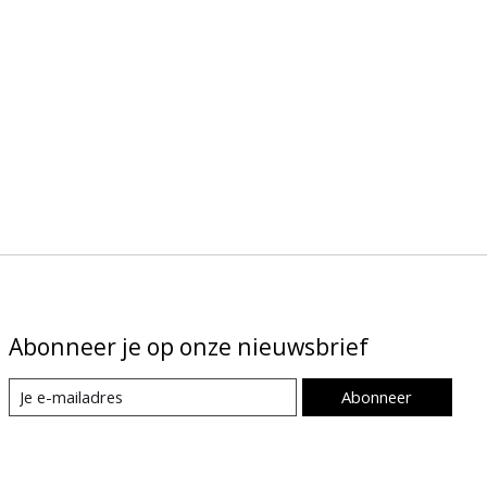
Abonneer je op onze nieuwsbrief
Abonneer