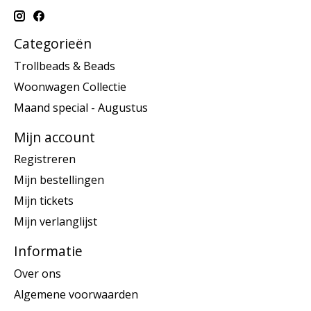
Categorieën
Trollbeads & Beads
Woonwagen Collectie
Maand special - Augustus
Mijn account
Registreren
Mijn bestellingen
Mijn tickets
Mijn verlanglijst
Informatie
Over ons
Algemene voorwaarden