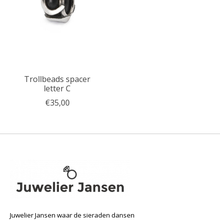
Trollbeads spacer
letter C
€35,00
Juwelier Jansen waar de sieraden dansen