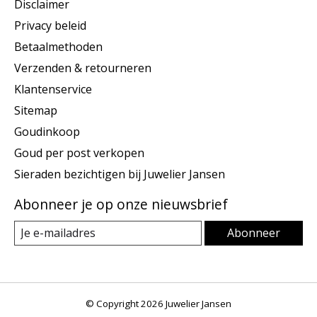
Disclaimer
Privacy beleid
Betaalmethoden
Verzenden & retourneren
Klantenservice
Sitemap
Goudinkoop
Goud per post verkopen
Sieraden bezichtigen bij Juwelier Jansen
Abonneer je op onze nieuwsbrief
Abonneer
© Copyright 2026 Juwelier Jansen