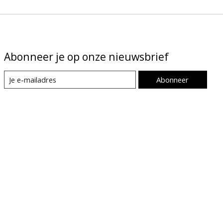
Abonneer je op onze nieuwsbrief
Abonneer