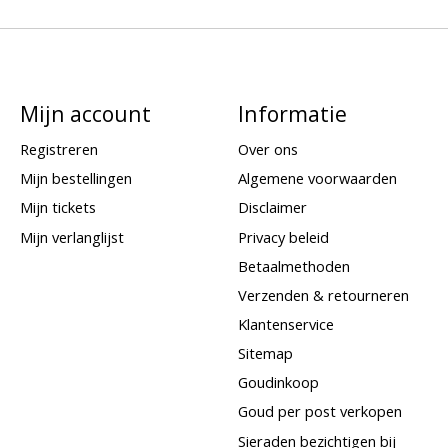
Mijn account
Informatie
Registreren
Over ons
Mijn bestellingen
Algemene voorwaarden
Mijn tickets
Disclaimer
Mijn verlanglijst
Privacy beleid
Betaalmethoden
Verzenden & retourneren
Klantenservice
Sitemap
Goudinkoop
Goud per post verkopen
Sieraden bezichtigen bij