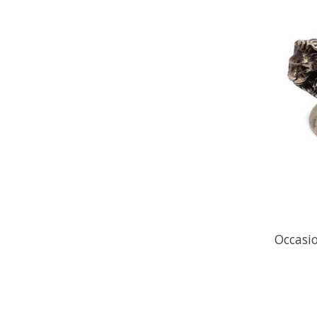
Occasi