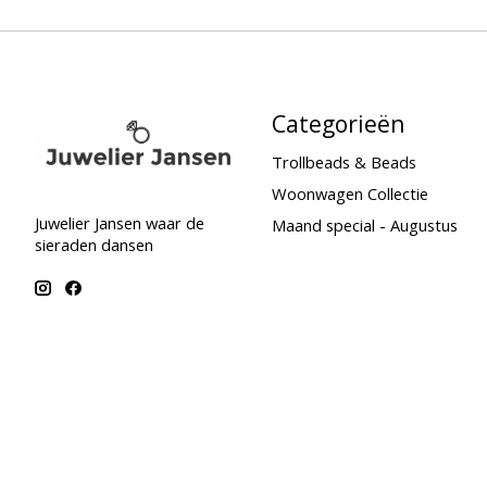
Categorieën
Trollbeads & Beads
Woonwagen Collectie
Juwelier Jansen waar de
Maand special - Augustus
sieraden dansen