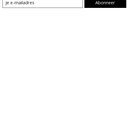
Abonneer