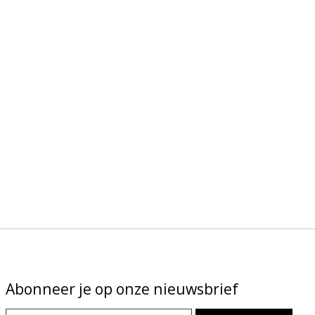
Abonneer je op onze nieuwsbrief