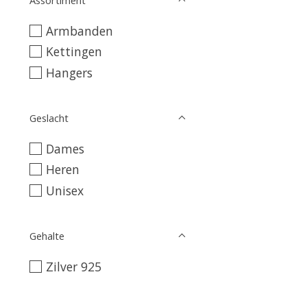
Armbanden
Kettingen
Hangers
Geslacht
Dames
Heren
Unisex
Gehalte
Zilver 925