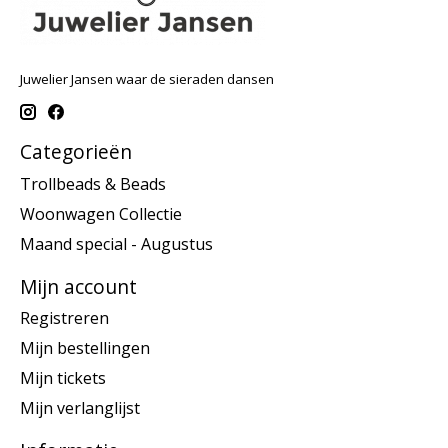
Juwelier Jansen waar de sieraden dansen
Categorieën
Trollbeads & Beads
Woonwagen Collectie
Maand special - Augustus
Mijn account
Registreren
Mijn bestellingen
Mijn tickets
Mijn verlanglijst