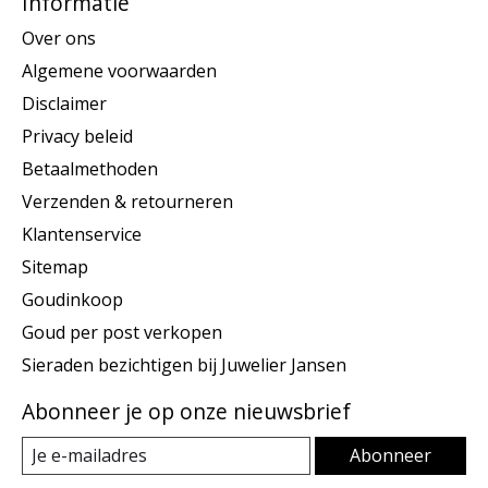
Informatie
Over ons
Algemene voorwaarden
Disclaimer
Privacy beleid
Betaalmethoden
Verzenden & retourneren
Klantenservice
Sitemap
Goudinkoop
Goud per post verkopen
Sieraden bezichtigen bij Juwelier Jansen
Abonneer je op onze nieuwsbrief
Abonneer