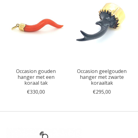
Occasion gouden
Occasion geelgouden
hanger met een
hanger met zwarte
koraal tak
koraaltak
€330,00
€295,00