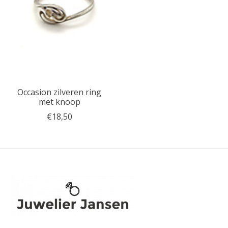
Occasion zilveren ring
met knoop
€18,50