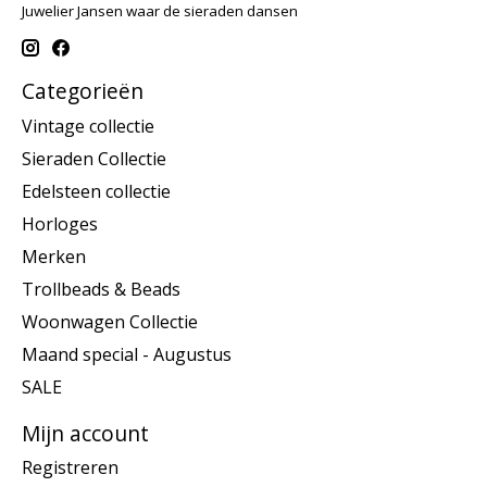
Juwelier Jansen waar de sieraden dansen
Categorieën
Vintage collectie
Sieraden Collectie
Edelsteen collectie
Horloges
Merken
Trollbeads & Beads
Woonwagen Collectie
Maand special - Augustus
SALE
Mijn account
Registreren