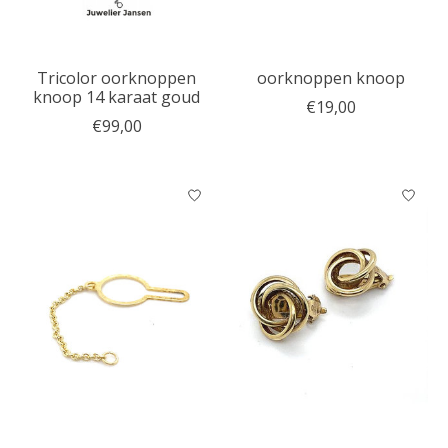
Tricolor oorknoppen
oorknoppen knoop
knoop 14 karaat goud
€19,00
€99,00