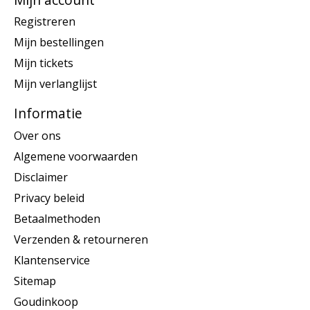
Registreren
Mijn bestellingen
Mijn tickets
Mijn verlanglijst
Informatie
Over ons
Algemene voorwaarden
Disclaimer
Privacy beleid
Betaalmethoden
Verzenden & retourneren
Klantenservice
Sitemap
Goudinkoop