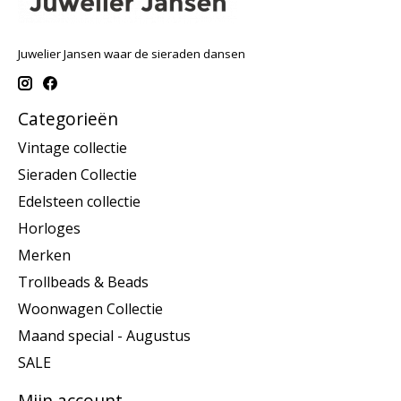
Juwelier Jansen waar de sieraden dansen
Categorieën
Vintage collectie
Sieraden Collectie
Edelsteen collectie
Horloges
Merken
Trollbeads & Beads
Woonwagen Collectie
Maand special - Augustus
SALE
Mijn account