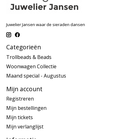
Juwelier Jansen waar de sieraden dansen
Categorieën
Trollbeads & Beads
Woonwagen Collectie
Maand special - Augustus
Mijn account
Registreren
Mijn bestellingen
Mijn tickets
Mijn verlanglijst