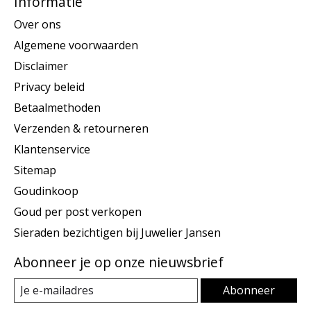
Informatie
Over ons
Algemene voorwaarden
Disclaimer
Privacy beleid
Betaalmethoden
Verzenden & retourneren
Klantenservice
Sitemap
Goudinkoop
Goud per post verkopen
Sieraden bezichtigen bij Juwelier Jansen
Abonneer je op onze nieuwsbrief
Abonneer