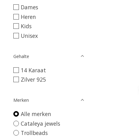
Dames
Heren
Kids
Unisex
Gehalte
14 Karaat
Zilver 925
Merken
Alle merken
Cataleya jewels
Trollbeads