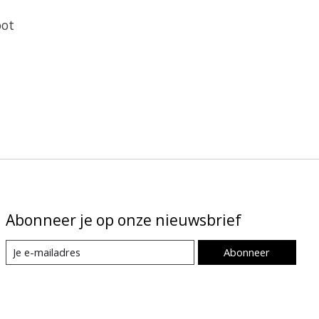
oot
Abonneer je op onze nieuwsbrief
Abonneer