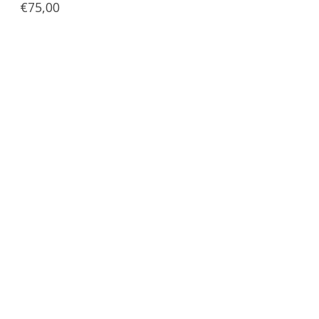
€75,00