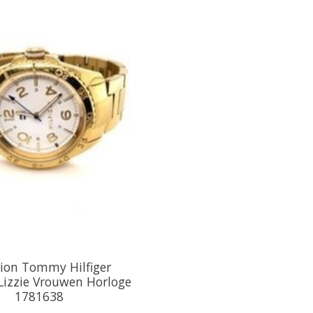
ion Tommy Hilfiger
Lizzie Vrouwen Horloge
1781638