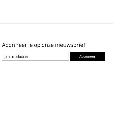
Abonneer je op onze nieuwsbrief
Abonneer