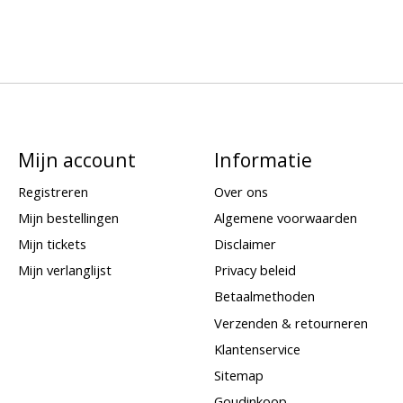
Mijn account
Informatie
Registreren
Over ons
Mijn bestellingen
Algemene voorwaarden
Mijn tickets
Disclaimer
Mijn verlanglijst
Privacy beleid
Betaalmethoden
Verzenden & retourneren
Klantenservice
Sitemap
Goudinkoop