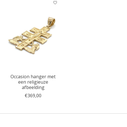
Occasion hanger met
een religieuze
afbeelding
€369,00