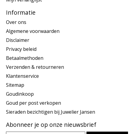
Informatie
Over ons
Algemene voorwaarden
Disclaimer
Privacy beleid
Betaalmethoden
Verzenden & retourneren
Klantenservice
Sitemap
Goudinkoop
Goud per post verkopen
Sieraden bezichtigen bij Juwelier Jansen
Abonneer je op onze nieuwsbrief