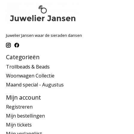
Juwelier Jansen waar de sieraden dansen
Categorieën
Trollbeads & Beads
Woonwagen Collectie
Maand special - Augustus
Mijn account
Registreren
Mijn bestellingen
Mijn tickets
Mijn verlanglijst