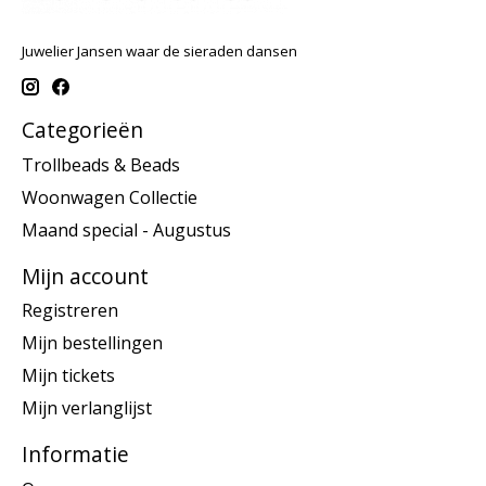
Juwelier Jansen waar de sieraden dansen
Categorieën
Trollbeads & Beads
Woonwagen Collectie
Maand special - Augustus
Mijn account
Registreren
Mijn bestellingen
Mijn tickets
Mijn verlanglijst
Informatie