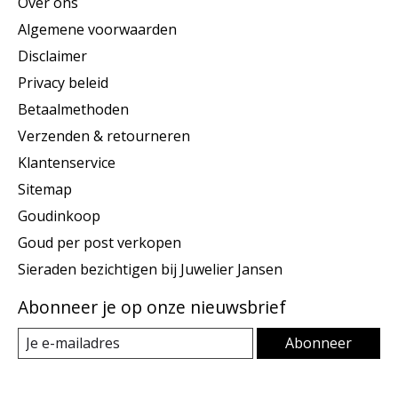
Over ons
Algemene voorwaarden
Disclaimer
Privacy beleid
Betaalmethoden
Verzenden & retourneren
Klantenservice
Sitemap
Goudinkoop
Goud per post verkopen
Sieraden bezichtigen bij Juwelier Jansen
Abonneer je op onze nieuwsbrief
Abonneer