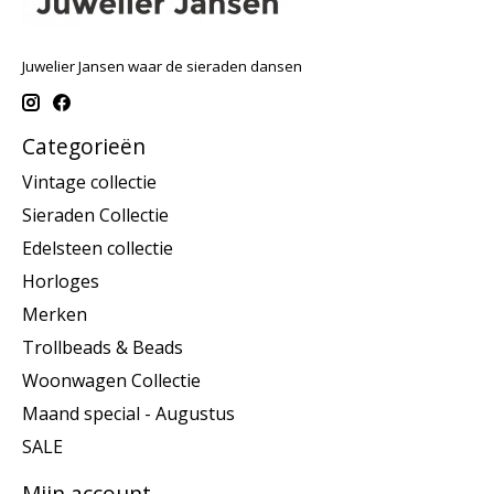
Juwelier Jansen waar de sieraden dansen
Categorieën
Vintage collectie
Sieraden Collectie
Edelsteen collectie
Horloges
Merken
Trollbeads & Beads
Woonwagen Collectie
Maand special - Augustus
SALE
Mijn account