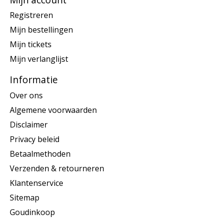
Registreren
Mijn bestellingen
Mijn tickets
Mijn verlanglijst
Informatie
Over ons
Algemene voorwaarden
Disclaimer
Privacy beleid
Betaalmethoden
Verzenden & retourneren
Klantenservice
Sitemap
Goudinkoop