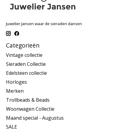
Juwelier Jansen waar de sieraden dansen
Categorieën
Vintage collectie
Sieraden Collectie
Edelsteen collectie
Horloges
Merken
Trollbeads & Beads
Woonwagen Collectie
Maand special - Augustus
SALE