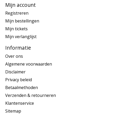
Mijn account
Registreren
Mijn bestellingen
Mijn tickets
Mijn verlanglijst
Informatie
Over ons
Algemene voorwaarden
Disclaimer
Privacy beleid
Betaalmethoden
Verzenden & retourneren
Klantenservice
Sitemap