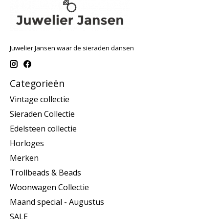
Juwelier Jansen waar de sieraden dansen
Categorieën
Vintage collectie
Sieraden Collectie
Edelsteen collectie
Horloges
Merken
Trollbeads & Beads
Woonwagen Collectie
Maand special - Augustus
SALE