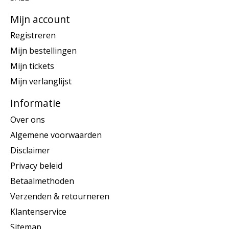
Mijn account
Registreren
Mijn bestellingen
Mijn tickets
Mijn verlanglijst
Informatie
Over ons
Algemene voorwaarden
Disclaimer
Privacy beleid
Betaalmethoden
Verzenden & retourneren
Klantenservice
Sitemap