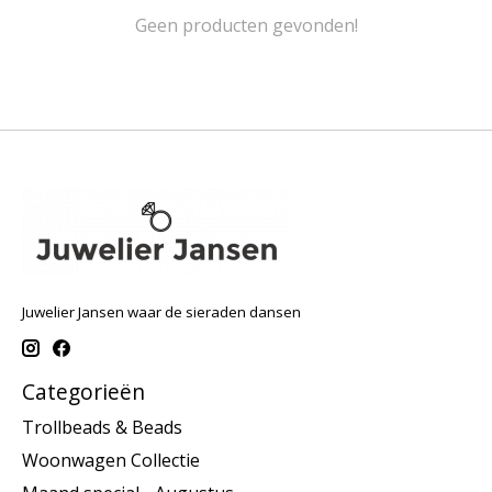
Geen producten gevonden!
Juwelier Jansen waar de sieraden dansen
Categorieën
Trollbeads & Beads
Woonwagen Collectie