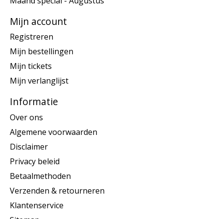
Maand special - Augustus
Mijn account
Registreren
Mijn bestellingen
Mijn tickets
Mijn verlanglijst
Informatie
Over ons
Algemene voorwaarden
Disclaimer
Privacy beleid
Betaalmethoden
Verzenden & retourneren
Klantenservice