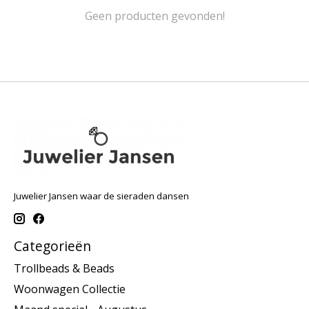
Geen producten gevonden!
Juwelier Jansen waar de sieraden dansen
Categorieën
Trollbeads & Beads
Woonwagen Collectie