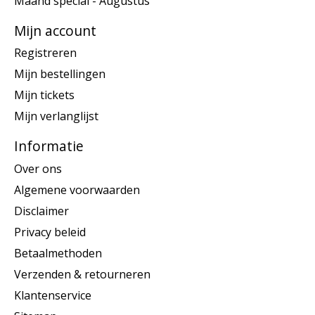
Maand special - Augustus
Mijn account
Registreren
Mijn bestellingen
Mijn tickets
Mijn verlanglijst
Informatie
Over ons
Algemene voorwaarden
Disclaimer
Privacy beleid
Betaalmethoden
Verzenden & retourneren
Klantenservice