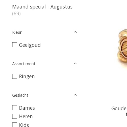
Maand special - Augustus
(69)
Kleur
Geelgoud
Assortiment
Ringen
Geslacht
Dames
Goude
Heren
Kids