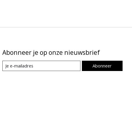
Abonneer je op onze nieuwsbrief
Abonneer