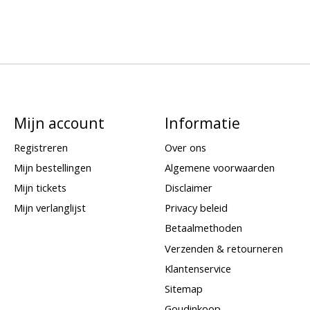
Mijn account
Informatie
Registreren
Over ons
Mijn bestellingen
Algemene voorwaarden
Mijn tickets
Disclaimer
Mijn verlanglijst
Privacy beleid
Betaalmethoden
Verzenden & retourneren
Klantenservice
Sitemap
Goudinkoop