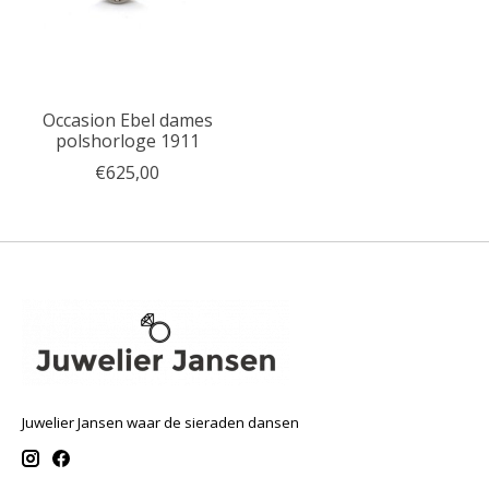
Occasion Ebel dames
polshorloge 1911
€625,00
Juwelier Jansen waar de sieraden dansen