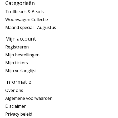
Categorieën
Trollbeads & Beads
Woonwagen Collectie
Maand special - Augustus
Mijn account
Registreren
Mijn bestellingen
Mijn tickets
Mijn verlanglijst
Informatie
Over ons
Algemene voorwaarden
Disclaimer
Privacy beleid