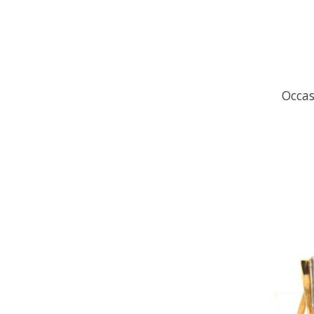
Occas