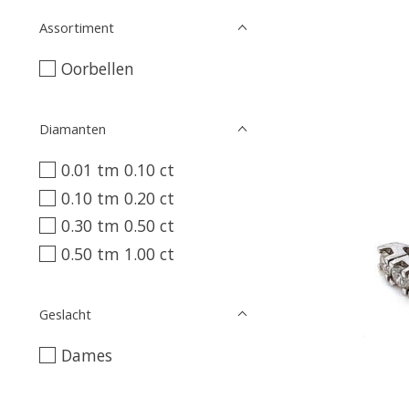
Assortiment
Oorbellen
Diamanten
0.01 tm 0.10 ct
0.10 tm 0.20 ct
0.30 tm 0.50 ct
0.50 tm 1.00 ct
Geslacht
Dames