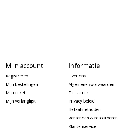
Mijn account
Informatie
Registreren
Over ons
Mijn bestellingen
Algemene voorwaarden
Mijn tickets
Disclaimer
Mijn verlanglijst
Privacy beleid
Betaalmethoden
Verzenden & retourneren
Klantenservice