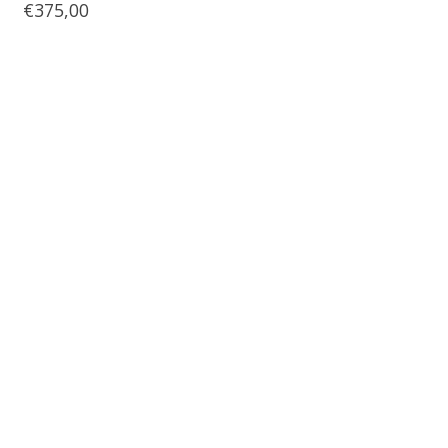
€375,00