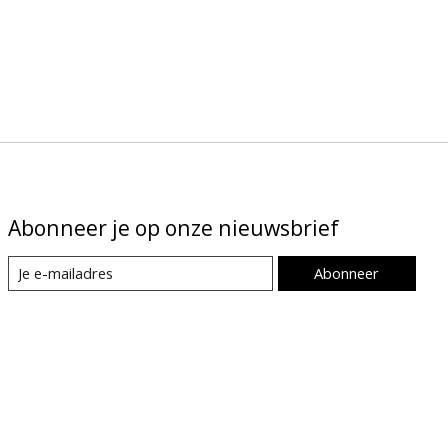
Abonneer je op onze nieuwsbrief
Abonneer