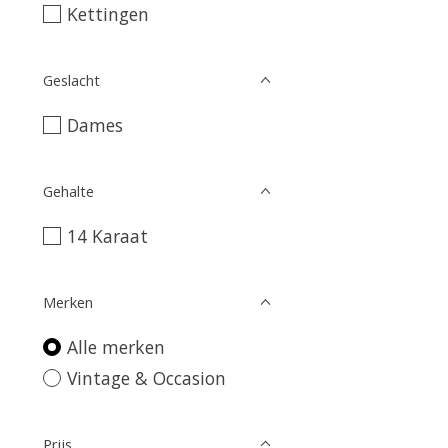
Kettingen
Geslacht
Dames
Gehalte
14 Karaat
Merken
Alle merken
Vintage & Occasion
Prijs