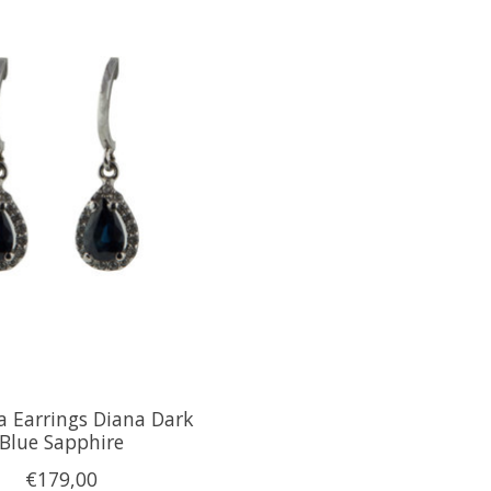
a Earrings Diana Dark
Blue Sapphire
€179,00