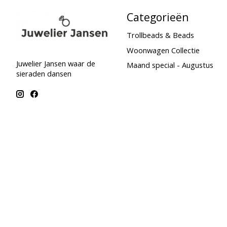
Categorieën
Trollbeads & Beads
Woonwagen Collectie
Juwelier Jansen waar de
Maand special - Augustus
sieraden dansen