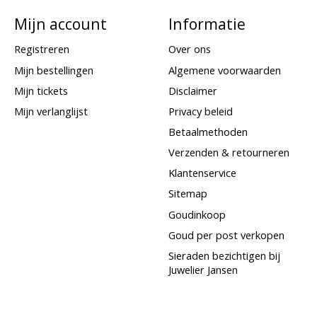
Mijn account
Informatie
Registreren
Over ons
Mijn bestellingen
Algemene voorwaarden
Mijn tickets
Disclaimer
Mijn verlanglijst
Privacy beleid
Betaalmethoden
Verzenden & retourneren
Klantenservice
Sitemap
Goudinkoop
Goud per post verkopen
Sieraden bezichtigen bij
Juwelier Jansen