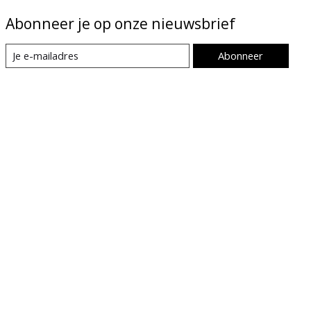
Abonneer je op onze nieuwsbrief
Abonneer