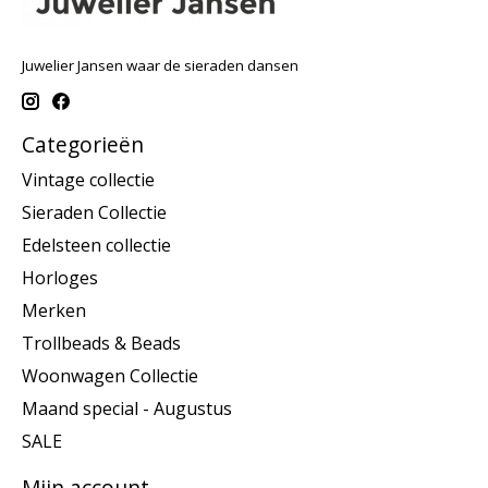
Juwelier Jansen waar de sieraden dansen
Categorieën
Vintage collectie
Sieraden Collectie
Edelsteen collectie
Horloges
Merken
Trollbeads & Beads
Woonwagen Collectie
Maand special - Augustus
SALE
Mijn account