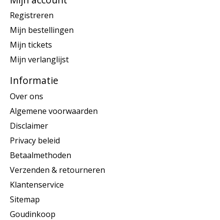
Registreren
Mijn bestellingen
Mijn tickets
Mijn verlanglijst
Informatie
Over ons
Algemene voorwaarden
Disclaimer
Privacy beleid
Betaalmethoden
Verzenden & retourneren
Klantenservice
Sitemap
Goudinkoop