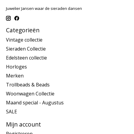
Juwelier Jansen waar de sieraden dansen
Categorieën
Vintage collectie
Sieraden Collectie
Edelsteen collectie
Horloges
Merken
Trollbeads & Beads
Woonwagen Collectie
Maand special - Augustus
SALE
Mijn account
Registreren