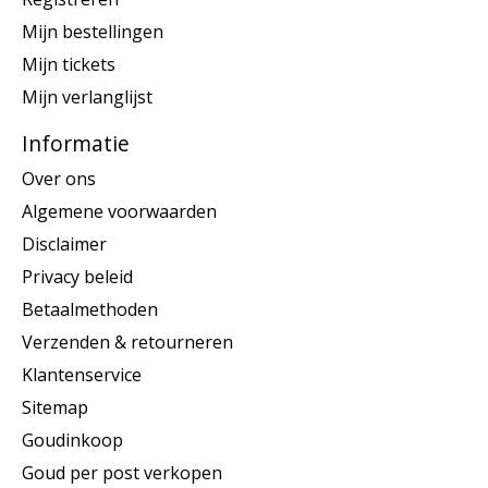
Mijn bestellingen
Mijn tickets
Mijn verlanglijst
Informatie
Over ons
Algemene voorwaarden
Disclaimer
Privacy beleid
Betaalmethoden
Verzenden & retourneren
Klantenservice
Sitemap
Goudinkoop
Goud per post verkopen