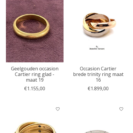
Geelgouden occasion
Occasion Cartier
Cartier ring glad -
brede trinity ring maat
maat 19
16
€1.155,00
€1.899,00