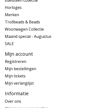
Edelsteen collectie
Horloges
Merken
Trollbeads & Beads
Woonwagen Collectie
Maand special - Augustus
SALE
Mijn account
Registreren
Mijn bestellingen
Mijn tickets
Mijn verlanglijst
Informatie
Over ons