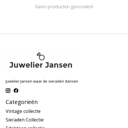
Geen producten gevonden!
Juwelier Jansen waar de sieraden dansen
Categorieën
Vintage collectie
Sieraden Collectie