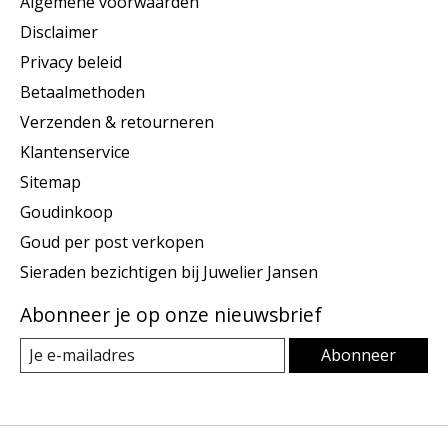
Algemene voorwaarden
Disclaimer
Privacy beleid
Betaalmethoden
Verzenden & retourneren
Klantenservice
Sitemap
Goudinkoop
Goud per post verkopen
Sieraden bezichtigen bij Juwelier Jansen
Abonneer je op onze nieuwsbrief
Abonneer