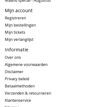
Maand special - Augustus
Mijn account
Registreren
Mijn bestellingen
Mijn tickets
Mijn verlanglijst
Informatie
Over ons
Algemene voorwaarden
Disclaimer
Privacy beleid
Betaalmethoden
Verzenden & retourneren
Klantenservice