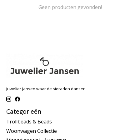
Geen producten gevonden!
Juwelier Jansen waar de sieraden dansen
Categorieën
Trollbeads & Beads
Woonwagen Collectie