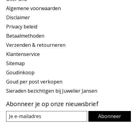
Algemene voorwaarden
Disclaimer
Privacy beleid
Betaalmethoden
Verzenden & retourneren
Klantenservice
Sitemap
Goudinkoop
Goud per post verkopen
Sieraden bezichtigen bij Juwelier Jansen
Abonneer je op onze nieuwsbrief
Abonneer