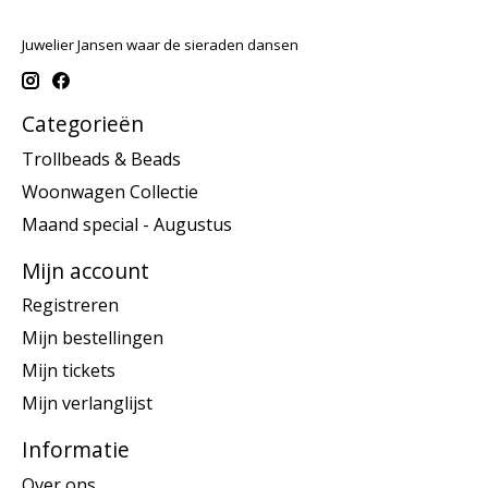
Juwelier Jansen waar de sieraden dansen
Categorieën
Trollbeads & Beads
Woonwagen Collectie
Maand special - Augustus
Mijn account
Registreren
Mijn bestellingen
Mijn tickets
Mijn verlanglijst
Informatie
Over ons