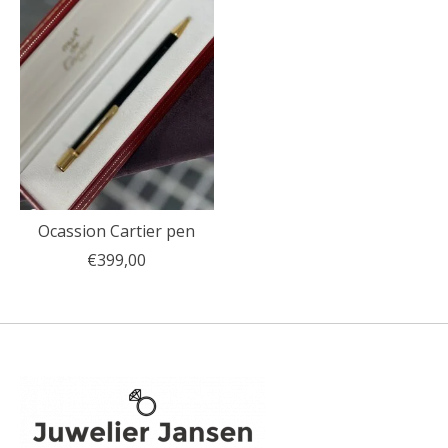
Ocassion Cartier pen
€399,00