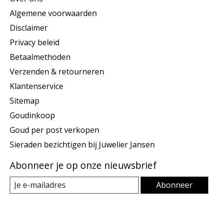
Algemene voorwaarden
Disclaimer
Privacy beleid
Betaalmethoden
Verzenden & retourneren
Klantenservice
Sitemap
Goudinkoop
Goud per post verkopen
Sieraden bezichtigen bij Juwelier Jansen
Abonneer je op onze nieuwsbrief
Abonneer