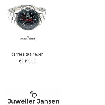
carrera tag heuer
€2.150,00