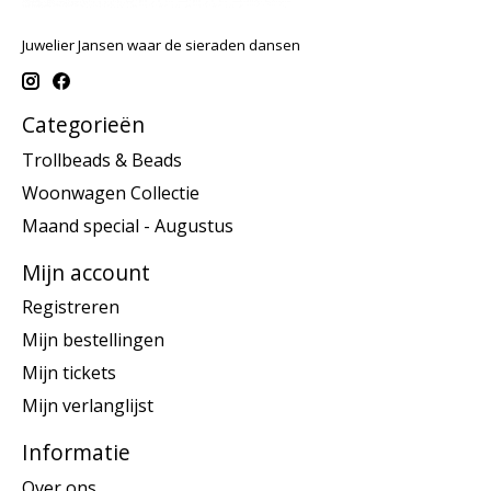
Juwelier Jansen waar de sieraden dansen
Categorieën
Trollbeads & Beads
Woonwagen Collectie
Maand special - Augustus
Mijn account
Registreren
Mijn bestellingen
Mijn tickets
Mijn verlanglijst
Informatie
Over ons