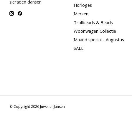
sieraden dansen
Horloges
Merken
Trollbeads & Beads
Woonwagen Collectie
Maand special - Augustus
SALE
© Copyright 2026 Juwelier Jansen