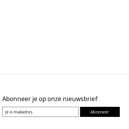
Abonneer je op onze nieuwsbrief
Abonneer