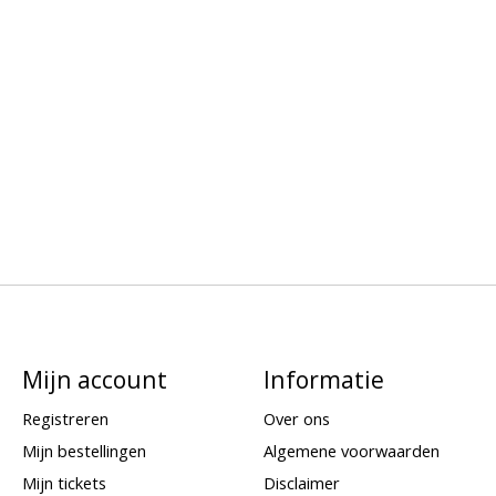
Mijn account
Informatie
Registreren
Over ons
Mijn bestellingen
Algemene voorwaarden
Mijn tickets
Disclaimer