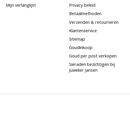
Mijn verlanglijst
Privacy beleid
Betaalmethoden
Verzenden & retourneren
Klantenservice
Sitemap
Goudinkoop
Goud per post verkopen
Sieraden bezichtigen bij
Juwelier Jansen