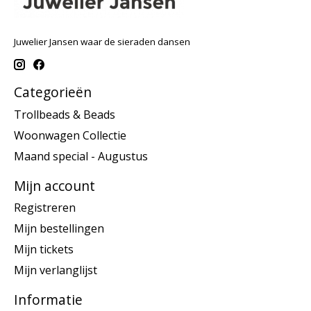
Juwelier Jansen waar de sieraden dansen
Categorieën
Trollbeads & Beads
Woonwagen Collectie
Maand special - Augustus
Mijn account
Registreren
Mijn bestellingen
Mijn tickets
Mijn verlanglijst
Informatie