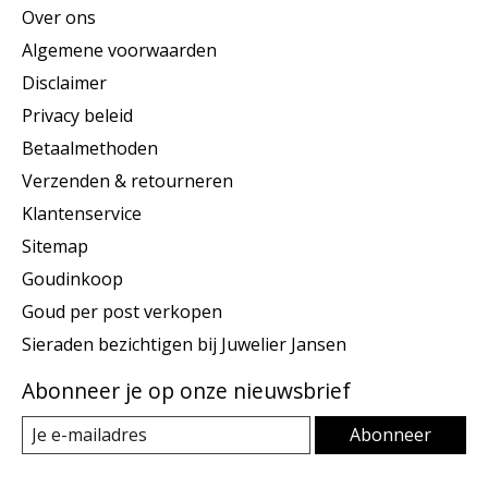
Over ons
Algemene voorwaarden
Disclaimer
Privacy beleid
Betaalmethoden
Verzenden & retourneren
Klantenservice
Sitemap
Goudinkoop
Goud per post verkopen
Sieraden bezichtigen bij Juwelier Jansen
Abonneer je op onze nieuwsbrief
Abonneer