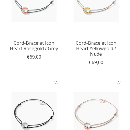
Cord-Bracelet Icon
Cord-Bracelet Icon
Heart Rosegold / Grey
Heart Yellowgold /
Nude
€69,00
€69,00