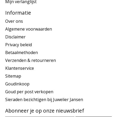
Mijn verlanglijst
Informatie
Over ons
Algemene voorwaarden
Disclaimer
Privacy beleid
Betaalmethoden
Verzenden & retourneren
Klantenservice
Sitemap
Goudinkoop
Goud per post verkopen
Sieraden bezichtigen bij Juwelier Jansen
Abonneer je op onze nieuwsbrief