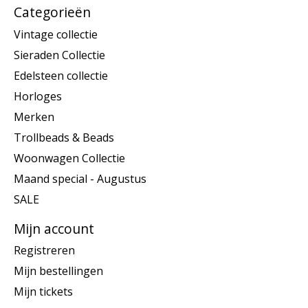
Categorieën
Vintage collectie
Sieraden Collectie
Edelsteen collectie
Horloges
Merken
Trollbeads & Beads
Woonwagen Collectie
Maand special - Augustus
SALE
Mijn account
Registreren
Mijn bestellingen
Mijn tickets