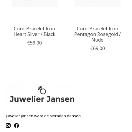
Cord-Bracelet Icon
Cord-Bracelet Icon
Heart Silver / Black
Pentagon Rosegold /
Nude
€59,00
€69,00
Juwelier Jansen waar de sieraden dansen