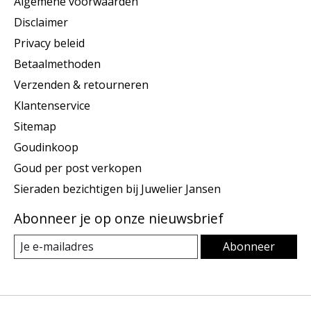
Algemene voorwaarden
Disclaimer
Privacy beleid
Betaalmethoden
Verzenden & retourneren
Klantenservice
Sitemap
Goudinkoop
Goud per post verkopen
Sieraden bezichtigen bij Juwelier Jansen
Abonneer je op onze nieuwsbrief
Abonneer