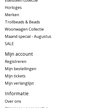
Edelsteen collectie
Horloges
Merken
Trollbeads & Beads
Woonwagen Collectie
Maand special - Augustus
SALE
Mijn account
Registreren
Mijn bestellingen
Mijn tickets
Mijn verlanglijst
Informatie
Over ons