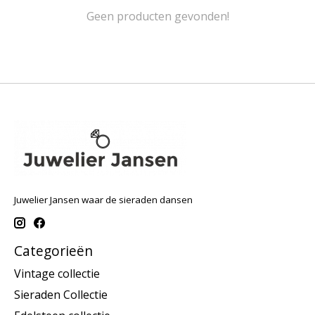
Geen producten gevonden!
Juwelier Jansen waar de sieraden dansen
Categorieën
Vintage collectie
Sieraden Collectie