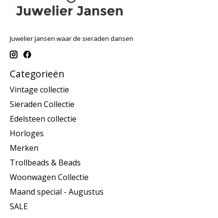
Juwelier Jansen waar de sieraden dansen
Categorieën
Vintage collectie
Sieraden Collectie
Edelsteen collectie
Horloges
Merken
Trollbeads & Beads
Woonwagen Collectie
Maand special - Augustus
SALE