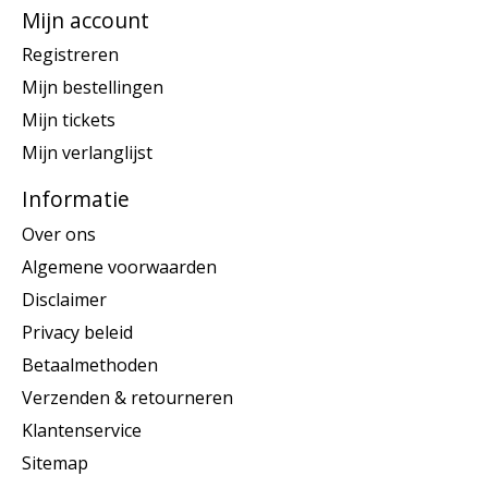
Mijn account
Registreren
Mijn bestellingen
Mijn tickets
Mijn verlanglijst
Informatie
Over ons
Algemene voorwaarden
Disclaimer
Privacy beleid
Betaalmethoden
Verzenden & retourneren
Klantenservice
Sitemap