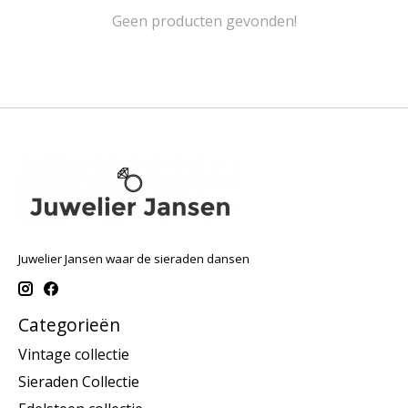
Geen producten gevonden!
Juwelier Jansen waar de sieraden dansen
Categorieën
Vintage collectie
Sieraden Collectie