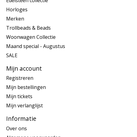
Edelsteen collectie
Horloges
Merken
Trollbeads & Beads
Woonwagen Collectie
Maand special - Augustus
SALE
Mijn account
Registreren
Mijn bestellingen
Mijn tickets
Mijn verlanglijst
Informatie
Over ons