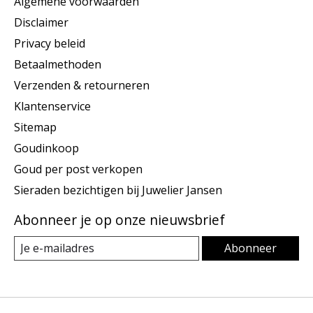
Algemene voorwaarden
Disclaimer
Privacy beleid
Betaalmethoden
Verzenden & retourneren
Klantenservice
Sitemap
Goudinkoop
Goud per post verkopen
Sieraden bezichtigen bij Juwelier Jansen
Abonneer je op onze nieuwsbrief
Abonneer