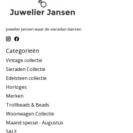
Juwelier Jansen waar de sieraden dansen
Categorieën
Vintage collectie
Sieraden Collectie
Edelsteen collectie
Horloges
Merken
Trollbeads & Beads
Woonwagen Collectie
Maand special - Augustus
SALE