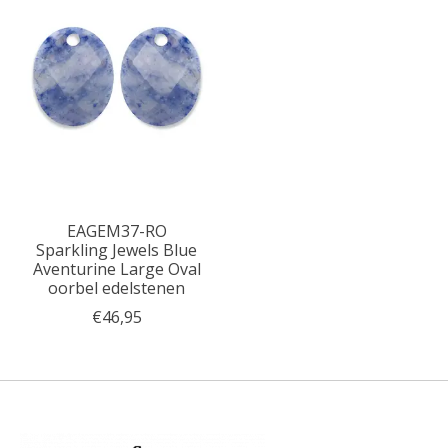
EAGEM37-RO
Sparkling Jewels Blue
Aventurine Large Oval
oorbel edelstenen
€46,95