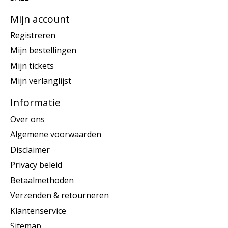
Mijn account
Registreren
Mijn bestellingen
Mijn tickets
Mijn verlanglijst
Informatie
Over ons
Algemene voorwaarden
Disclaimer
Privacy beleid
Betaalmethoden
Verzenden & retourneren
Klantenservice
Sitemap